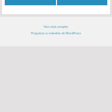
Vezi situl complet
Propulsat cu mândrie de WordPress