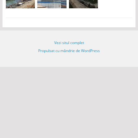
Vezi situl complet
Propulsat cu mândrie de WordPress